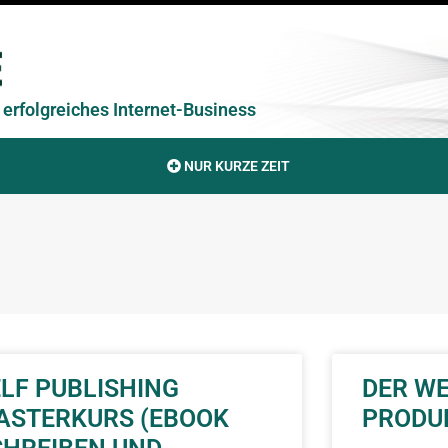
erfolgreiches Internet-Business
NUR KURZE ZEIT
LF PUBLISHING
DER WE
ASTERKURS (EBOOK
PRODU