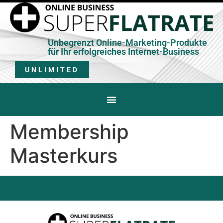
Unbegrenzt Online-Marketing-Produkte
für Ihr erfolgreiches Internet-Business
UNLIMITED
Membership
Masterkurs