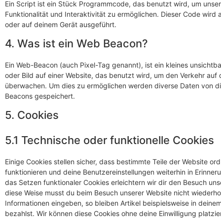
Ein Script ist ein Stück Programmcode, das benutzt wird, um unse
Funktionalität und Interaktivität zu ermöglichen. Dieser Code wird
oder auf deinem Gerät ausgeführt.
4. Was ist ein Web Beacon?
Ein Web-Beacon (auch Pixel-Tag genannt), ist ein kleines unsichtb
oder Bild auf einer Website, das benutzt wird, um den Verkehr auf
überwachen. Um dies zu ermöglichen werden diverse Daten von di
Beacons gespeichert.
5. Cookies
5.1 Technische oder funktionelle Cookies
Einige Cookies stellen sicher, dass bestimmte Teile der Website 
funktionieren und deine Benutzereinstellungen weiterhin in Erinner
das Setzen funktionaler Cookies erleichtern wir dir den Besuch uns
diese Weise musst du beim Besuch unserer Website nicht wiederhol
Informationen eingeben, so bleiben Artikel beispielsweise in deine
bezahlst. Wir können diese Cookies ohne deine Einwilligung platzie