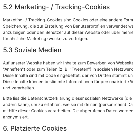
5.2 Marketing- / Tracking-Cookies
Marketing- / Tracking-Cookies sind Cookies oder eine andere Form
Speicherung, die zur Erstellung von Benutzerprofilen verwendet 
anzuzeigen oder den Benutzer auf dieser Website oder über mehr
für ähnliche Marketingzwecke zu verfolgen.
5.3 Soziale Medien
Auf unserer Website haben wir Inhalte zum Bewerben von Webseiten 
"Anheften") oder zum Teilen (z. B. "Tweeten") in sozialen Netzwe
Diese Inhalte sind mit Code eingebettet, der von Dritten stammt un
Diese Inhalte können bestimmte Informationen für personalisierte
und verarbeiten.
Bitte lies die Datenschutzerklärung dieser sozialen Netzwerke (die
ändern kann), um zu erfahren, wie sie mit deinen (persönlichen) D
mithilfe dieser Cookies verarbeiten. Die abgerufenen Daten werden
anonymisiert.
6. Platzierte Cookies