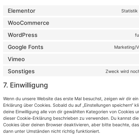
Elementor
Statisti
WooCommerce
WordPress
fu
Google Fonts
Marketing/V
Vimeo
Sonstiges
Zweck wird noch
7. Einwilligung
Wenn du unsere Website das erste Mal besuchst, zeigen wir dir ein
Erklärung über Cookies. Sobald du auf „Einstellungen speichern“ kli
deine Einwilligung alle von dir gewählten Kategorien von Cookies u
dieser Cookie-Erklärung beschrieben zu verwenden. Du kannst di
Cookies über deinen Browser deaktivieren, aber bitte beachte, da
dann unter Umständen nicht richtig funktioniert.