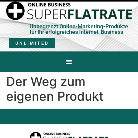
Unbegrenzt Online-Marketing-Produkte
für Ihr erfolgreiches Internet-Business
UNLIMITED
Der Weg zum
eigenen Produkt