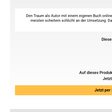
Den Traum als Autor mit einem eigenen Buch online 
meisten scheitern schlicht an der Umsetzung. Dab
Diese
Auf dieses Produk
Jetzt
Jetzt per