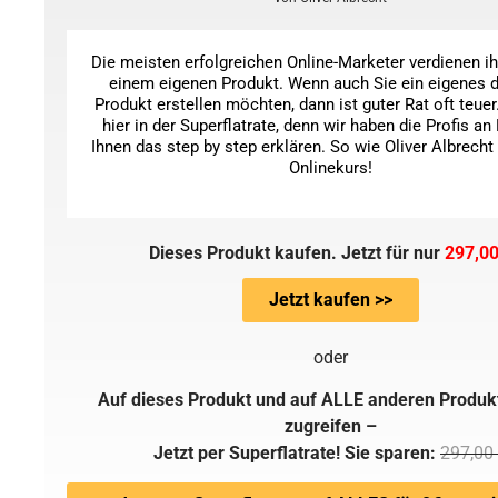
Die meisten erfolgreichen Online-Marketer verdienen ih
einem eigenen Produkt. Wenn auch Sie ein eigenes d
Produkt erstellen möchten, dann ist guter Rat oft teuer
hier in der Superflatrate, denn wir haben die Profis an 
Ihnen das step by step erklären. So wie Oliver Albrecht
Onlinekurs!
Dieses Produkt kaufen. Jetzt für nur
297,00
Jetzt kaufen >>
oder
Auf dieses Produkt und auf ALLE anderen Produk
zugreifen –
Jetzt per Superflatrate! Sie sparen:
297,00