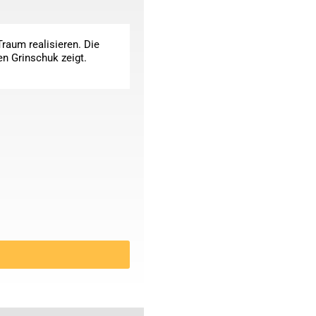
raum realisieren. Die
en Grinschuk zeigt.