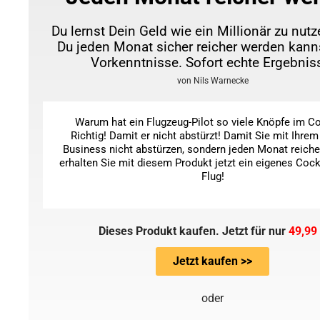
Du lernst Dein Geld wie ein Millionär zu nutz
Du jeden Monat sicher reicher werden kann
Vorkenntnisse. Sofort echte Ergebnis
von Nils Warnecke
Warum hat ein Flugzeug-Pilot so viele Knöpfe im C
Richtig! Damit er nicht abstürzt! Damit Sie mit Ihrem
Business nicht abstürzen, sondern jeden Monat reiche
erhalten Sie mit diesem Produkt jetzt ein eigenes Cock
Flug!
Dieses Produkt kaufen. Jetzt für nur
49,99
Jetzt kaufen >>
oder