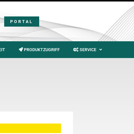
PORTAL
EIT
PRODUKTZUGRIFF
SERVICE