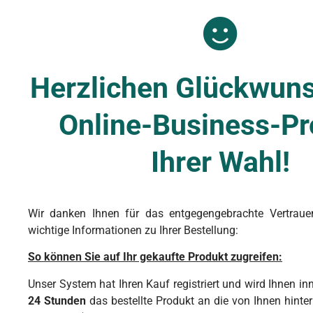
Herzlichen Glückwun
Online-Business-Pr
Ihrer Wahl!
Wir danken Ihnen für das entgegengebrachte Vertraue
wichtige Informationen zu Ihrer Bestellung:
So können Sie auf Ihr gekaufte Produkt zugreifen:
Unser System hat Ihren Kauf registriert und wird Ihnen in
24 Stunden
das bestellte Produkt an die von Ihnen hinter