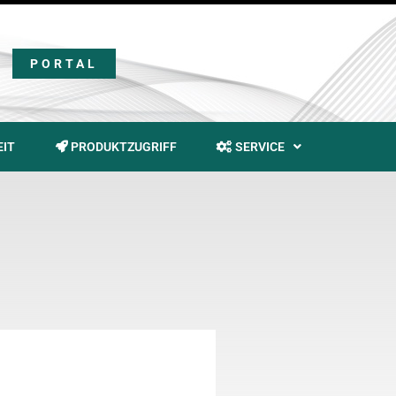
PORTAL
EIT
PRODUKTZUGRIFF
SERVICE
T