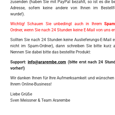
zusenden (haben Sie mit PayPal bezahlt, so ist es die be
Adresse, sofern keine andere von Ihnen im Bestell
wurde!).
Wichtig! Schauen Sie unbedingt auch in Ihrem
Spam
Ordner, wenn Sie nach 24 Stunden keine E-Mail von uns e
Sollten Sie nach 24 Stunden keine Auslieferungs-E-Mail 
nicht im Spam-Ordner), dann schreiben Sie bitte kurz 
Nennen Sie dabei bitte das bestellte Produkt:
Support:
info@ararembe.com
(bitte erst nach 24 Stund
vorher!)
Wir danken Ihnen für Ihre Aufmerksamkeit und wünschen I
Ihrem Online-Business!
Liebe Grüße
Sven Meissner & Team Ararembe