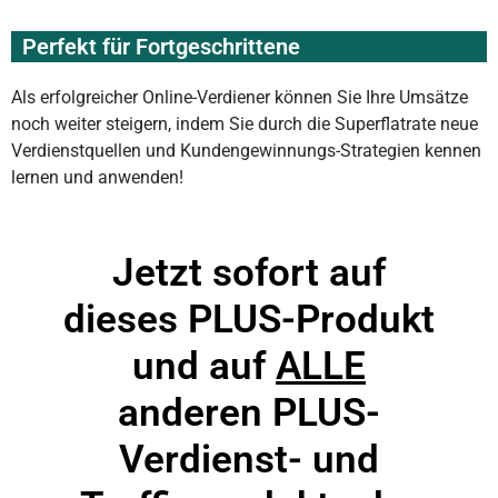
Perfekt für Fortgeschrittene
Als erfolgreicher Online-Verdiener können Sie Ihre Umsätze
noch weiter steigern, indem Sie durch die Superflatrate neue
Verdienstquellen und Kundengewinnungs-Strategien kennen
lernen und anwenden!
Jetzt sofort auf
dieses PLUS-Produkt
und auf
ALLE
anderen PLUS-
Verdienst- und