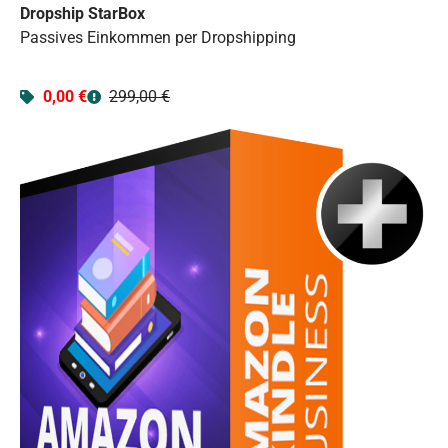
Dropship StarBox
Passives Einkommen per Dropshipping
0,00 €
299,00 €