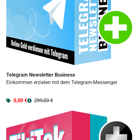
Telegram Newsletter Business
Einkommen erzielen mit dem Telegram-Messenger
0,00 €
299,00 €