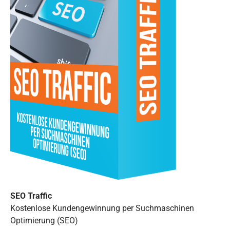
SEO Traffic
Kostenlose Kundengewinnung per Suchmaschinen
Optimierung (SEO)