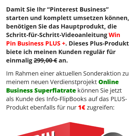
Damit Sie Ihr “Pinterest Business”
starten und komplett umsetzen können,
benötigen Sie das Hauptprodukt, die
Schritt-für-Schritt-Videoanleitung
Win
Pin Business PLUS +
. Dieses Plus-Produkt
biete ich meinen Kunden regulär für
einmalig
299,00 €
an.
Im Rahmen einer aktuellen Sonderaktion zu
meinem neuen Verdienstprojekt
Online
Business Superflatrate
können Sie jetzt
als Kunde des Info-FlipBooks auf das PLUS-
Produkt ebenfalls für nur
1€
zugreifen: