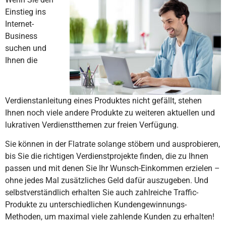
Einstieg ins
Internet-
Business
suchen und
Ihnen die
Verdienstanleitung eines Produktes nicht gefällt, stehen
Ihnen noch viele andere Produkte zu weiteren aktuellen und
lukrativen Verdienstthemen zur freien Verfügung.
Sie können in der Flatrate solange stöbern und ausprobieren,
bis Sie die richtigen Verdienstprojekte finden, die zu Ihnen
passen und mit denen Sie Ihr Wunsch-Einkommen erzielen –
ohne jedes Mal zusätzliches Geld dafür auszugeben. Und
selbstverständlich erhalten Sie auch zahlreiche Traffic-
Produkte zu unterschiedlichen Kundengewinnungs-
Methoden, um maximal viele zahlende Kunden zu erhalten!