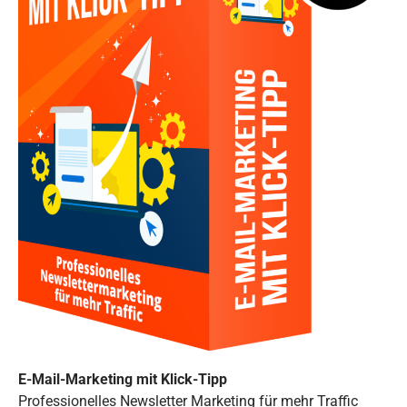
E-Mail-Marketing mit Klick-Tipp
Professionelles Newsletter Marketing für mehr Traffic