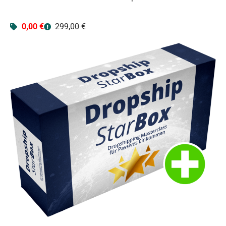
0,00 €
299,00 €