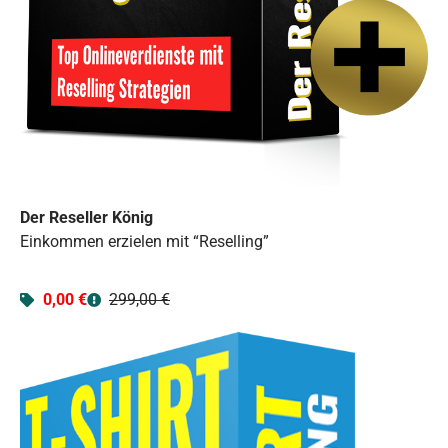
Der Reseller König
Einkommen erzielen mit “Reselling”
0,00 €
299,00 €