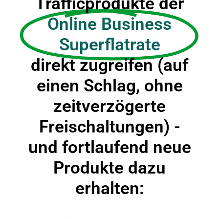
Trafficprodukte der
Online Business
Superflatrate
direkt zugreifen (auf
einen Schlag, ohne
zeitverzögerte
Freischaltungen) -
und fortlaufend neue
Produkte dazu
erhalten: