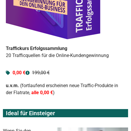
Traffickurs Erfolgssammlung
20 Trafficquellen für die Online-Kundengewinnung
0,00 €
199,00 €
u.v.m.
(fortlaufend erscheinen neue Traffic-Produkte in
der Flatrate,
alle 0,00 €
)
Ideal für Einsteiger
Wenn Sie den