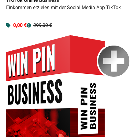
TikiTok Online Business
Einkommen erzielen mit der Social Media App TikTok
0,00 €
299,00 €