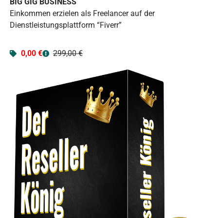
BIG GIG BUSINESS
Einkommen erzielen als Freelancer auf der
Dienstleistungsplattform “Fiverr”
0,00 €
299,00 €