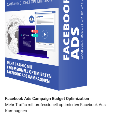
Facebook Ads Campaign Budget Optimization
Mehr Traffic mit professionell optimierten Facebook Ads
Kampagnen