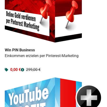
Win PIN Business
Einkommen erzielen per Pinterest-Marketing
0,00 €
299,00 €