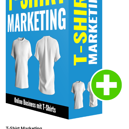
T-Shirt Marketing