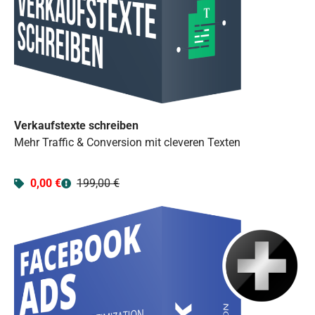
Verkaufstexte schreiben
Mehr Traffic & Conversion mit cleveren Texten
0,00 €
199,00 €