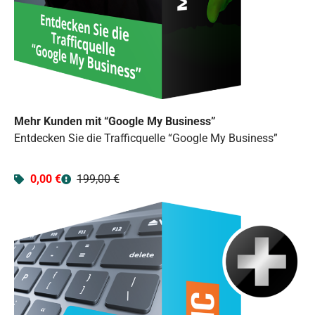
Mehr Kunden mit “Google My Business”
Entdecken Sie die Trafficquelle “Google My Business”
0,00 €
199,00 €