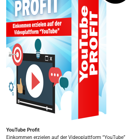
YouTube Profit
Einkommen erzielen auf der Videoplattform “YouTube”