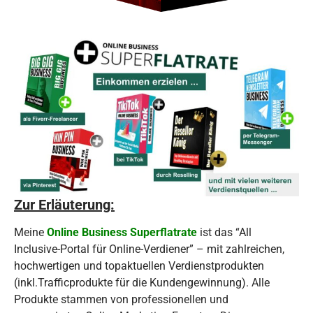
Zur Erläuterung:
Meine
Online Business Superflatrate
ist das “All
Inclusive-Portal für Online-Verdiener” – mit zahlreichen,
hochwertigen und topaktuellen Verdienstprodukten
(inkl.Trafficprodukte für die Kundengewinnung). Alle
Produkte stammen von professionellen und