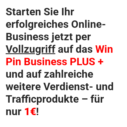
Starten Sie Ihr
erfolgreiches Online-
Business jetzt per
Vollzugriff
auf das
Win
Pin Business PLUS +
und auf zahlreiche
weitere Verdienst- und
Trafficprodukte – für
nur
1€
!