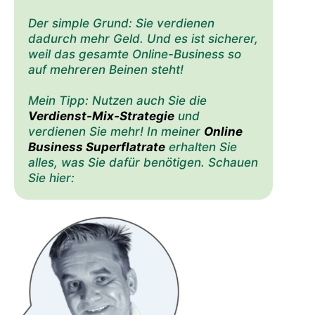
Der simple Grund: Sie verdienen
dadurch mehr Geld. Und es ist sicherer,
weil das gesamte Online-Business so
auf mehreren Beinen steht!
Mein Tipp: Nutzen auch Sie die
Verdienst-Mix-Strategie
und
verdienen Sie mehr! In meiner
Online
Business Superflatrate
erhalten Sie
alles, was Sie dafür benötigen. Schauen
Sie hier: