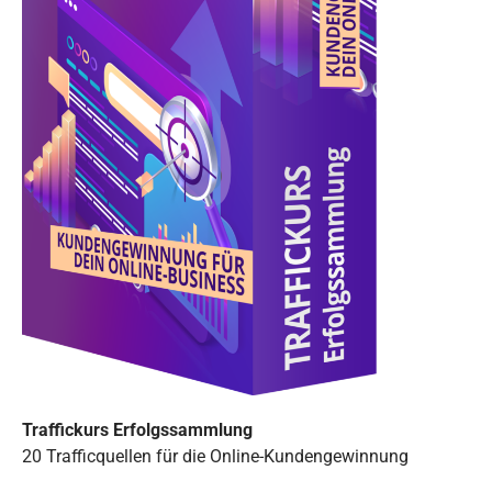
Traffickurs Erfolgssammlung
20 Trafficquellen für die Online-Kundengewinnung