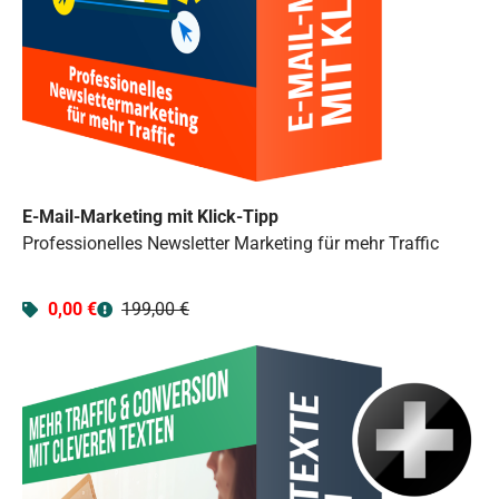
E-Mail-Marketing mit Klick-Tipp
Professionelles Newsletter Marketing für mehr Traffic
0,00 €
199,00 €