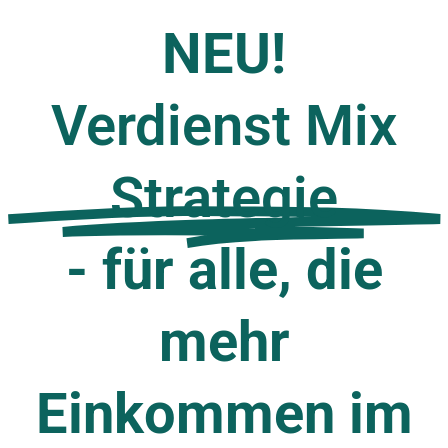
NEU!
Verdienst Mix
Strategie
- für alle, die
mehr
Einkommen im