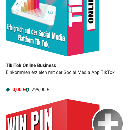
TikiTok Online Business
Einkommen erzielen mit der Social Media App TikTok
0,00 €
299,00 €