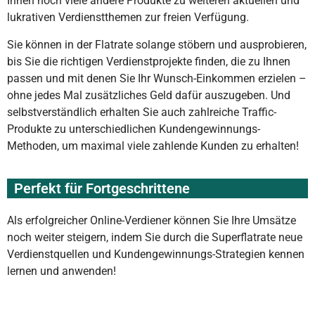
Ihnen noch viele andere Produkte zu weiteren aktuellen und
lukrativen Verdienstthemen zur freien Verfügung.
Sie können in der Flatrate solange stöbern und ausprobieren,
bis Sie die richtigen Verdienstprojekte finden, die zu Ihnen
passen und mit denen Sie Ihr Wunsch-Einkommen erzielen –
ohne jedes Mal zusätzliches Geld dafür auszugeben. Und
selbstverständlich erhalten Sie auch zahlreiche Traffic-
Produkte zu unterschiedlichen Kundengewinnungs-
Methoden, um maximal viele zahlende Kunden zu erhalten!
Perfekt für Fortgeschrittene
Als erfolgreicher Online-Verdiener können Sie Ihre Umsätze
noch weiter steigern, indem Sie durch die Superflatrate neue
Verdienstquellen und Kundengewinnungs-Strategien kennen
lernen und anwenden!