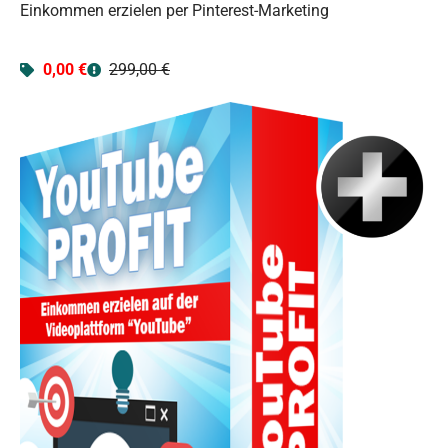
Einkommen erzielen per Pinterest-Marketing
0,00 €
299,00 €