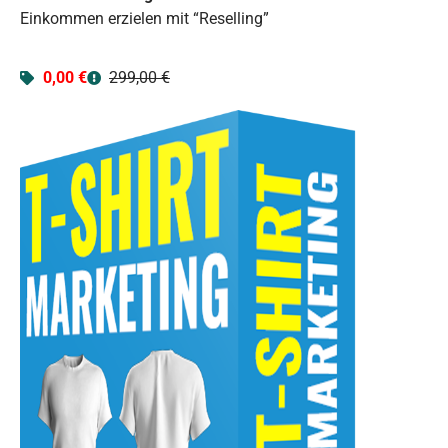
Einkommen erzielen mit “Reselling”
0,00 €
299,00 €