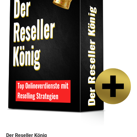
Der Reseller König