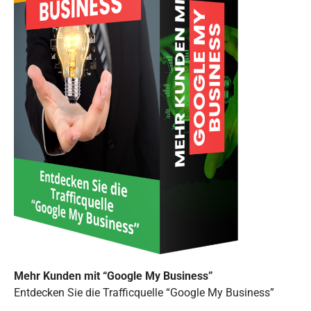
Mehr Kunden mit “Google My Business”
Entdecken Sie die Trafficquelle “Google My Business”