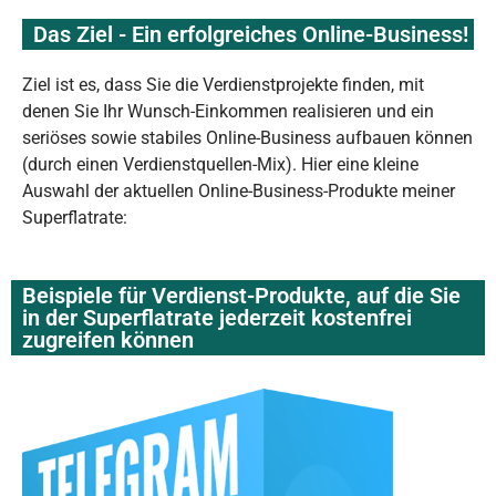
Das Ziel - Ein erfolgreiches Online-Business!
Ziel ist es, dass Sie die Verdienstprojekte finden, mit
denen Sie Ihr Wunsch-Einkommen realisieren und ein
seriöses sowie stabiles Online-Business aufbauen können
(durch einen Verdienstquellen-Mix). Hier eine kleine
Auswahl der aktuellen Online-Business-Produkte meiner
Superflatrate:
Beispiele für Verdienst-Produkte, auf die Sie
in der Superflatrate jederzeit kostenfrei
zugreifen können