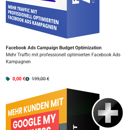
Facebook Ads Campaign Budget Optimization
Mehr Traffic mit professionell optimierten Facebook Ads
Kampagnen
0,00 €
199,00 €