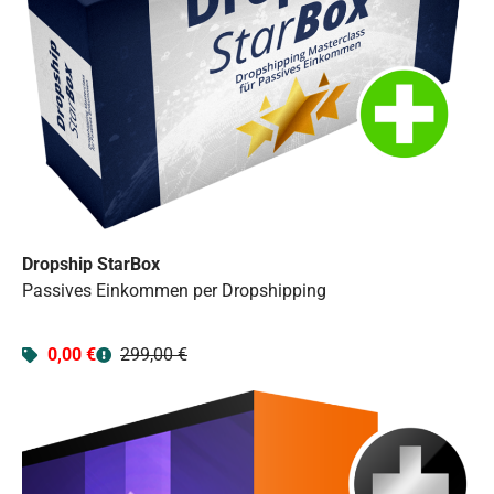
Dropship StarBox
Passives Einkommen per Dropshipping
0,00 €
299,00 €