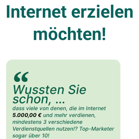
Internet erzielen
möchten!
Wussten Sie
schon, …
dass viele von denen, die im Internet
5.000,00 €
und mehr verdienen,
mindestens 3 verschiedene
Verdienstquellen nutzen!? Top-Marketer
sogar über 10!