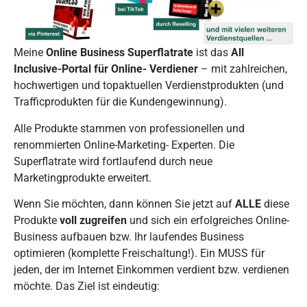
Meine
Online Business Superflatrate
ist das
All
Inclusive-Portal für Online- Verdiener
– mit zahlreichen,
hochwertigen und topaktuellen Verdienstprodukten (und
Trafficprodukten für die Kundengewinnung).
Alle Produkte stammen von professionellen und
renommierten Online-Marketing- Experten. Die
Superflatrate wird fortlaufend durch neue
Marketingprodukte erweitert.
Wenn Sie möchten, dann können Sie jetzt auf
ALLE
diese
Produkte
voll zugreifen
und sich ein erfolgreiches Online-
Business aufbauen bzw. Ihr laufendes Business
optimieren (komplette Freischaltung!). Ein MUSS für
jeden, der im Internet Einkommen verdient bzw. verdienen
möchte. Das Ziel ist eindeutig: