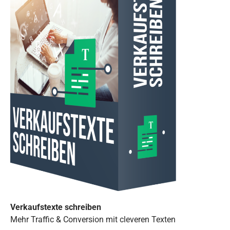
Verkaufstexte schreiben
Mehr Traffic & Conversion mit cleveren Texten