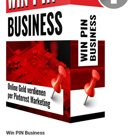
Win PIN Business