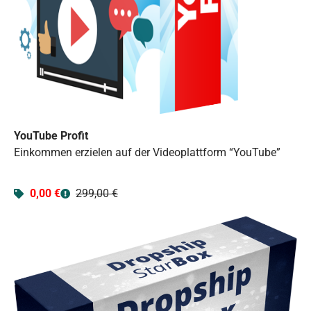
YouTube Profit
Einkommen erzielen auf der Videoplattform “YouTube”
0,00 €
299,00 €