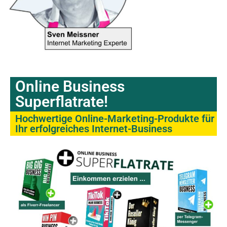
Online Business
Superflatrate!
Hochwertige Online-Marketing-Produkte für
Ihr erfolgreiches Internet-Business