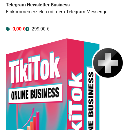
Telegram Newsletter Business
Einkommen erzielen mit dem Telegram-Messenger
0,00 €
299,00 €