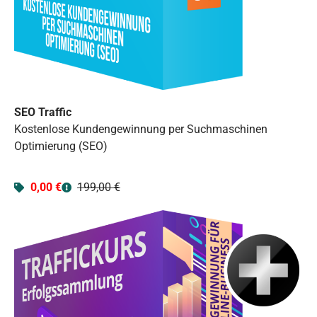
SEO Traffic
Kostenlose Kundengewinnung per Suchmaschinen
Optimierung (SEO)
0,00 €
199,00 €