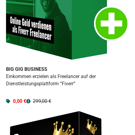
BIG GIG BUSINESS
Einkommen erzielen als Freelancer auf der
Dienstleistungsplattform “Fiverr”
0,00 €
299,00 €