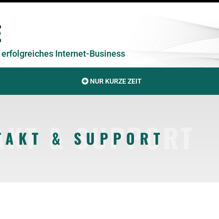
erfolgreiches Internet-Business
NUR KURZE ZEIT
AKT & SUPPORT
TAKT & SUPPORT