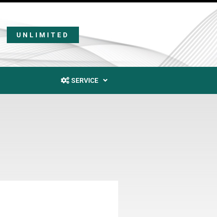
UNLIMITED
SERVICE