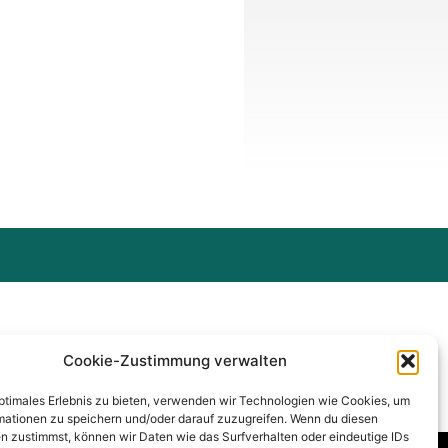
Cookie-Zustimmung verwalten
optimales Erlebnis zu bieten, verwenden wir Technologien wie Cookies, um
mationen zu speichern und/oder darauf zuzugreifen. Wenn du diesen
n zustimmst, können wir Daten wie das Surfverhalten oder eindeutige IDs