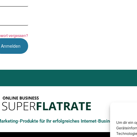
wort vergessen?
rketing-Produkte für Ihr erfolgreiches Internet-Business
Um dir ein 
Geräteinfor
Technologie