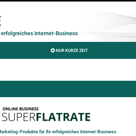
erfolgreiches Internet-Business
NUR KURZE ZEIT
rketing-Produkte für Ihr erfolgreiches Internet-Business