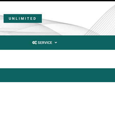
UNLIMITED
SERVICE