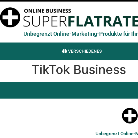
Unbegrenzt Online-Marketing-Produkte für Ihr 
VERSCHIEDENES
TikTok Business
Unbegrenzt Online-Ma