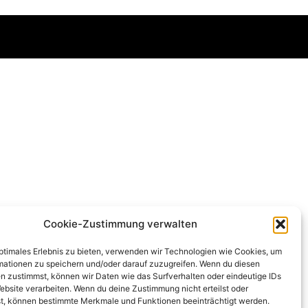
Cookie-Zustimmung verwalten
optimales Erlebnis zu bieten, verwenden wir Technologien wie Cookies, um
mationen zu speichern und/oder darauf zuzugreifen. Wenn du diesen
n zustimmst, können wir Daten wie das Surfverhalten oder eindeutige IDs
ebsite verarbeiten. Wenn du deine Zustimmung nicht erteilst oder
t, können bestimmte Merkmale und Funktionen beeinträchtigt werden.