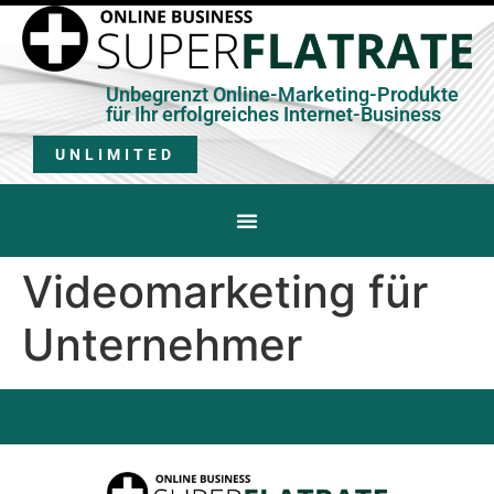
Unbegrenzt Online-Marketing-Produkte
für Ihr erfolgreiches Internet-Business
UNLIMITED
Videomarketing für
Unternehmer