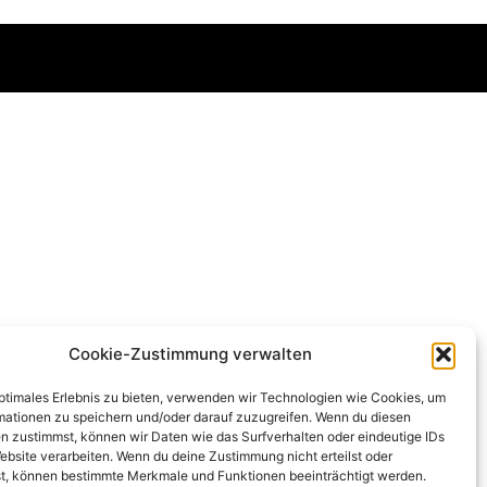
Cookie-Zustimmung verwalten
optimales Erlebnis zu bieten, verwenden wir Technologien wie Cookies, um
mationen zu speichern und/oder darauf zuzugreifen. Wenn du diesen
n zustimmst, können wir Daten wie das Surfverhalten oder eindeutige IDs
ebsite verarbeiten. Wenn du deine Zustimmung nicht erteilst oder
t, können bestimmte Merkmale und Funktionen beeinträchtigt werden.