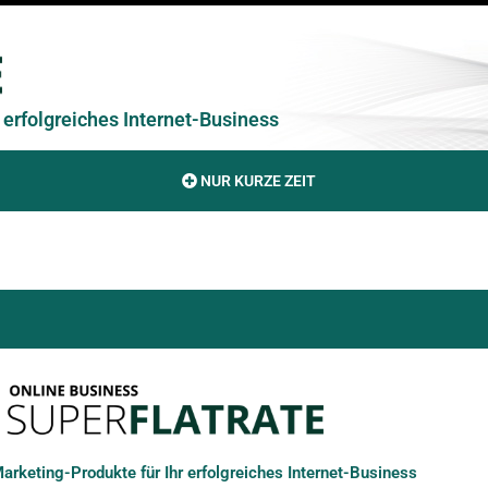
erfolgreiches Internet-Business
NUR KURZE ZEIT
rketing-Produkte für Ihr erfolgreiches Internet-Business