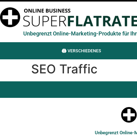
Unbegrenzt Online-Marketing-Produkte für Ihr 
VERSCHIEDENES
SEO Traffic
Unbegrenzt Online-Ma