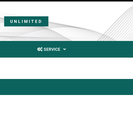
UNLIMITED
SERVICE