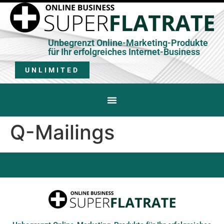
Unbegrenzt Online-Marketing-Produkte
für Ihr erfolgreiches Internet-Business
UNLIMITED
Q-Mailings