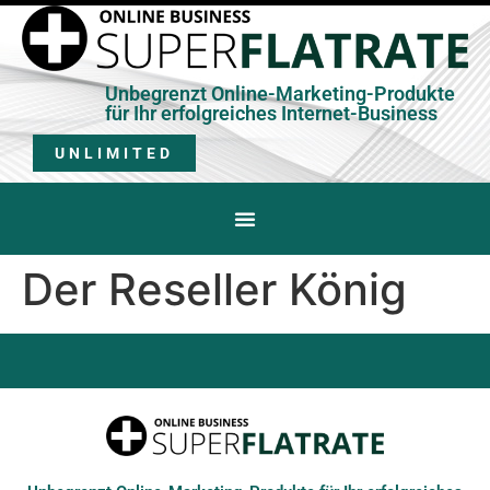
Unbegrenzt Online-Marketing-Produkte
für Ihr erfolgreiches Internet-Business
UNLIMITED
Der Reseller König